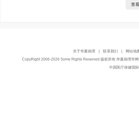
查
关于华夏病理
|
联系我们
|
网站地
CopyRight 2006-2026 Some Rights Reserved 版权所有:华夏病理
中国医疗保健国际