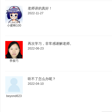
老师讲的真好！
2022-11-27
小蜜蜂100
再次学习，非常感谢解老师。
2022-06-23
李俊巧
听不了怎么办呢？
2022-04-10
beyond623