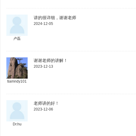
讲的很详细，谢谢老师
2024-12-05
卢磊
谢谢老师的讲解！
2023-12-13
tiamndy101
老师讲的好！
2023-12-06
Dr.hu