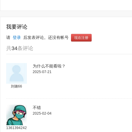
我要评论
请 
登录
 后发表评论。还没有帐号 
现在注册
共
34
条评论
为什么不能看啦？
2025-07-21
刘璐66
不错
2025-02-04
13613942421