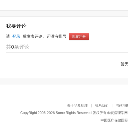
我要评论
请 
登录
 后发表评论。还没有帐号 
现在注册
共
0
条评论
暂
关于华夏病理
|
联系我们
|
网站地
CopyRight 2006-2026 Some Rights Reserved 版权所有:华夏病理
中国医疗保健国际