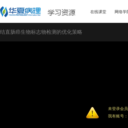
在线课堂
网络学
结直肠癌生物标志物检测的优化策略
未登录会员
我有账号：